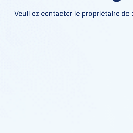
Veuillez contacter le propriétaire de 