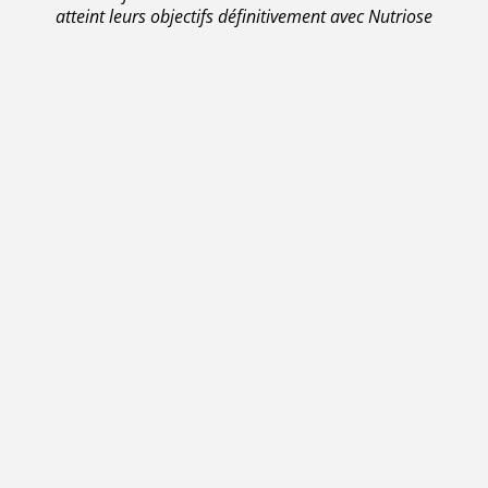
atteint leurs objectifs définitivement avec Nutriose