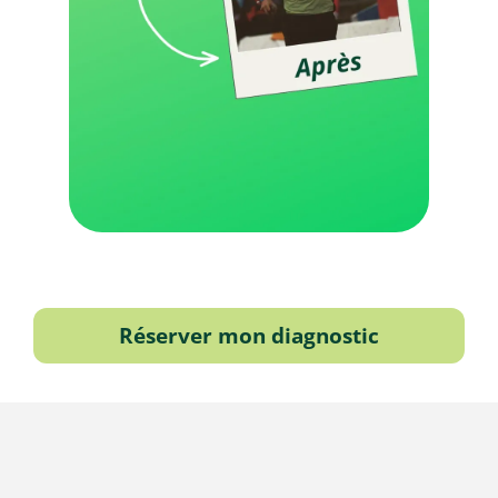
Réserver mon diagnostic