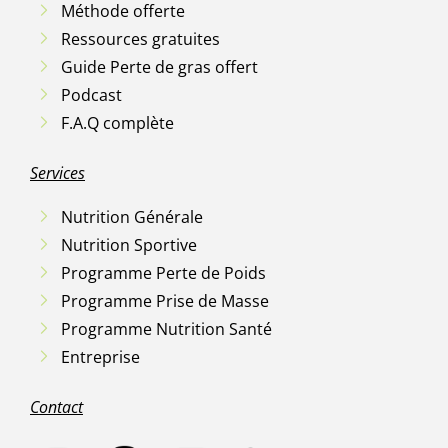
Méthode offerte
Ressources gratuites
Guide Perte de gras offert
Podcast
F.A.Q complète
Services
Nutrition Générale
Nutrition Sportive
Programme Perte de Poids
Programme Prise de Masse
Programme Nutrition Santé
Entreprise
Contact