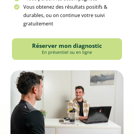
Vous obtenez des résultats positifs &
durables, ou on continue votre suivi
gratuitement
Réserver mon diagnostic
En présentiel ou en ligne