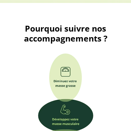
Pourquoi suivre nos
accompagnements ?