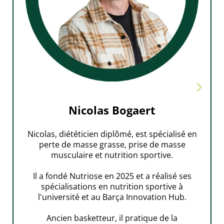
Nicolas Bogaert
Nicolas, diététicien diplômé, est
spécialisé en
perte de masse grasse, prise de masse
musculaire et nutrition sportive.
Il a fondé Nutriose en 2025 et a réalisé ses
E
spécialisations en nutrition sportive à
l'université et au Barça Innovation Hub.
Ancien basketteur, il pratique de la