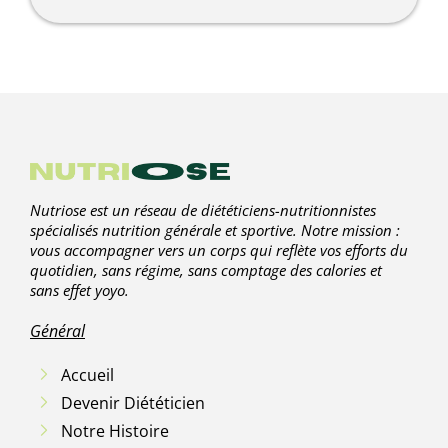
Nutriose est un réseau de diététiciens-nutritionnistes
spécialisés nutrition générale et sportive. Notre mission :
vous accompagner vers un corps qui reflète vos efforts du
quotidien, sans régime, sans comptage des calories et
sans effet yoyo.
Général
Accueil
Devenir Diététicien
Notre Histoire