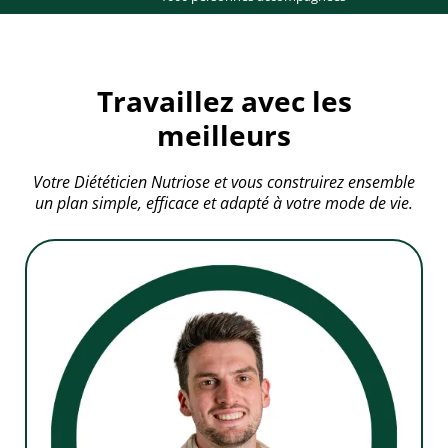
Travaillez avec les
meilleurs
Votre Diététicien Nutriose et vous construirez ensemble
un plan simple, efficace et adapté à votre mode de vie.