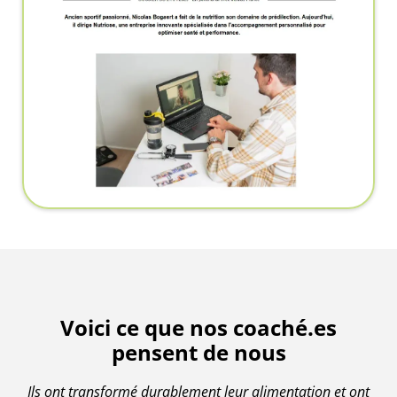
Voici ce que nos coaché.es
pensent de nous
Ils ont transformé durablement leur alimentation et ont